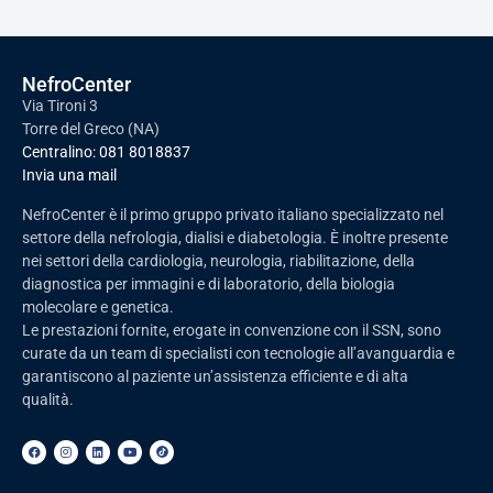
NefroCenter
Via Tironi 3
Torre del Greco (NA)
Centralino:
081 8018837
Invia una mail
NefroCenter è il primo gruppo privato italiano specializzato nel
settore della nefrologia, dialisi e diabetologia. È inoltre presente
nei settori della cardiologia, neurologia, riabilitazione, della
diagnostica per immagini e di laboratorio, della biologia
molecolare e genetica.
Le prestazioni fornite, erogate in convenzione con il SSN, sono
curate da un team di specialisti con tecnologie all’avanguardia e
garantiscono al paziente un’assistenza efficiente e di alta
qualità.