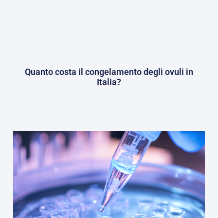
Quanto costa il congelamento degli ovuli in
Italia?