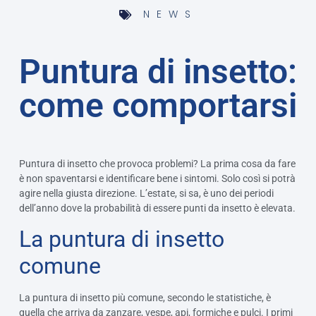
NEWS
Puntura di insetto:
come comportarsi
Puntura di insetto che provoca problemi? La prima cosa da fare
è non spaventarsi e identificare bene i sintomi. Solo così si potrà
agire nella giusta direzione. L’estate, si sa, è uno dei periodi
dell’anno dove la probabilità di essere punti da insetto è elevata.
La puntura di insetto
comune
La puntura di insetto più comune, secondo le statistiche, è
quella che arriva da zanzare, vespe, api, formiche e pulci. I primi