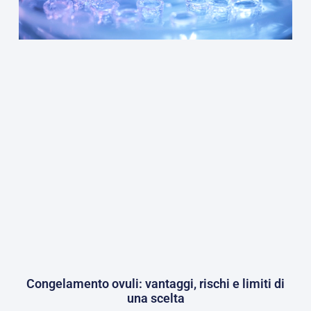
Congelamento ovuli: vantaggi, rischi e limiti di
una scelta