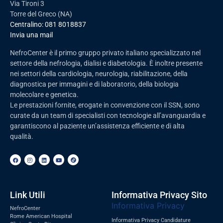
Via Tironi 3
Torre del Greco (NA)
Centralino:
081 8018837
Invia una mail
NefroCenter è il primo gruppo privato italiano specializzato nel
settore della nefrologia, dialisi e diabetologia. È inoltre presente
nei settori della cardiologia, neurologia, riabilitazione, della
diagnostica per immagini e di laboratorio, della biologia
molecolare e genetica.
Le prestazioni fornite, erogate in convenzione con il SSN, sono
curate da un team di specialisti con tecnologie all’avanguardia e
garantiscono al paziente un’assistenza efficiente e di alta
qualità.
Link Utili
Informativa Privacy Sito
Informativa Privacy
NefroCenter
Rome American Hospital
Informativa Privacy Candidature