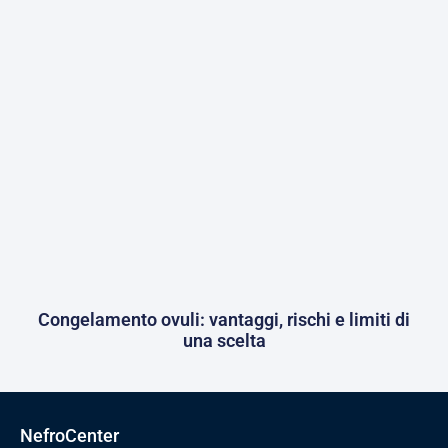
Congelamento ovuli: vantaggi, rischi e limiti di
una scelta
NefroCenter