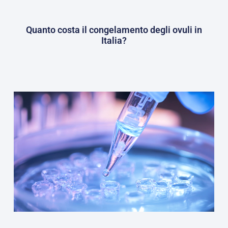
Quanto costa il congelamento degli ovuli in
Italia?