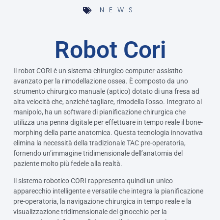
NEWS
Robot Cori
Il robot CORI è un sistema chirurgico computer-assistito
avanzato per la rimodellazione ossea. È composto da uno
strumento chirurgico manuale (aptico) dotato di una fresa ad
alta velocità che, anziché tagliare, rimodella l’osso. Integrato al
manipolo, ha un software di pianificazione chirurgica che
utilizza una penna digitale per effettuare in tempo reale il bone-
morphing della parte anatomica. Questa tecnologia innovativa
elimina la necessità della tradizionale TAC pre-operatoria,
fornendo un’immagine tridimensionale dell’anatomia del
paziente molto più fedele alla realtà.
Il sistema robotico CORI rappresenta quindi un unico
apparecchio intelligente e versatile che integra la pianificazione
pre-operatoria, la navigazione chirurgica in tempo reale e la
visualizzazione tridimensionale del ginocchio per la