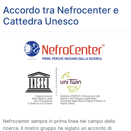
Accordo tra Nefrocenter e
Cattedra Unesco
Nefrocenter sempre in prima linea nel campo della
ricerca. Il nostro gruppo ha siglato un accordo di