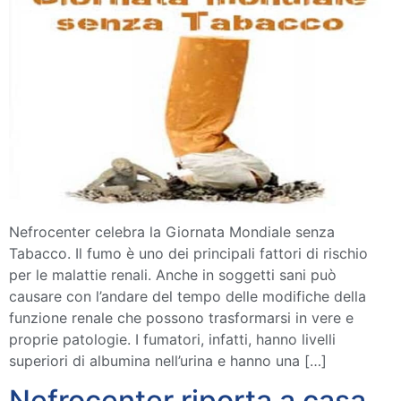
Nefrocenter celebra la Giornata Mondiale senza
Tabacco. Il fumo è uno dei principali fattori di rischio
per le malattie renali. Anche in soggetti sani può
causare con l’andare del tempo delle modifiche della
funzione renale che possono trasformarsi in vere e
proprie patologie. I fumatori, infatti, hanno livelli
superiori di albumina nell’urina e hanno una […]
Nefrocenter riporta a casa