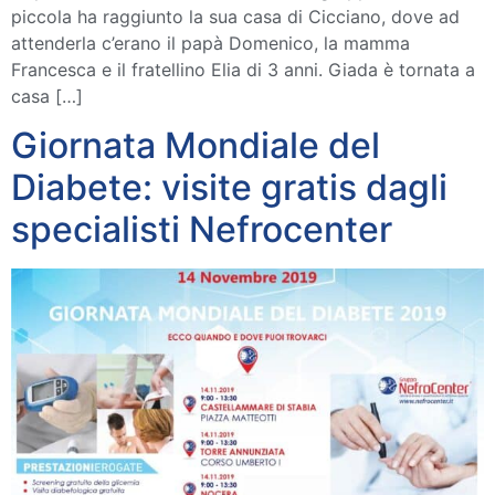
piccola ha raggiunto la sua casa di Cicciano, dove ad
attenderla c’erano il papà Domenico, la mamma
Francesca e il fratellino Elia di 3 anni. Giada è tornata a
casa […]
Giornata Mondiale del
Diabete: visite gratis dagli
specialisti Nefrocenter