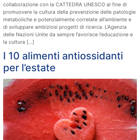
collaborazione con la CATTEDRA UNESCO al fine di
promuovere la cultura della prevenzione delle patologie
metaboliche e potenzialmente correlate all’ambiente e
di sviluppare ambiziosi progetti di ricerca. L’Agenzia
delle Nazioni Unite da sempre favorisce l’educazione e
la cultura […]
I 10 alimenti antiossidanti
per l’estate