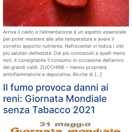
Arriva il caldo e l’alimentazione è un aspetto essenziale
per poter resistere alle alte temperature e avere il
corretto apporto nutriente. Nefrocenter vi indica i cibi
più salutari dell’estate. Dai più conosciuti a quelli meno
noti, è consigliabile il consumo in occasione dell’arrivo
dei grandi caldi. ZUCCHINE – Hanno proprietà
antinfiammatorie e depurative. Ricche di […]
Il fumo provoca danni ai
reni: Giornata Mondiale
senza Tabacco 2021