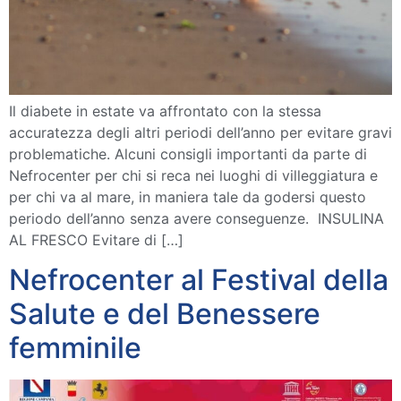
Il diabete in estate va affrontato con la stessa
accuratezza degli altri periodi dell’anno per evitare gravi
problematiche. Alcuni consigli importanti da parte di
Nefrocenter per chi si reca nei luoghi di villeggiatura e
per chi va al mare, in maniera tale da godersi questo
periodo dell’anno senza avere conseguenze. INSULINA
AL FRESCO Evitare di […]
Nefrocenter al Festival della
Salute e del Benessere
femminile