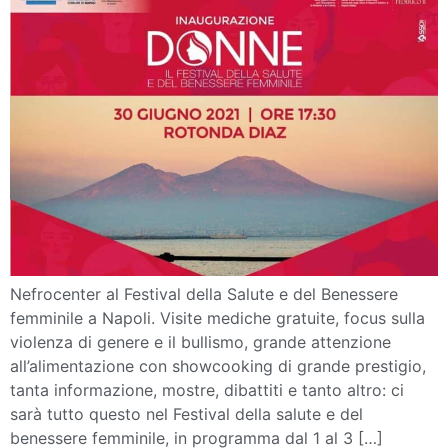
Nefrocenter al Festival della Salute e del Benessere
femminile a Napoli. Visite mediche gratuite, focus sulla
violenza di genere e il bullismo, grande attenzione
all’alimentazione con showcooking di grande prestigio,
tanta informazione, mostre, dibattiti e tanto altro: ci
sarà tutto questo nel Festival della salute e del
benessere femminile, in programma dal 1 al 3 […]